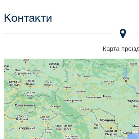
Контакти
Карта проїз