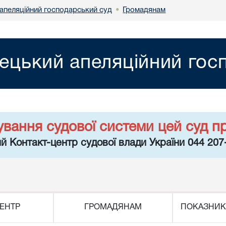
апеляційний господарський суд
Громадянам
•
ецький апеляційний гос
ування судової системи цей суд п
й Контакт-центр судової влади України 044 207
ЕНТР
ГРОМАДЯНАМ
ПОКАЗНИК