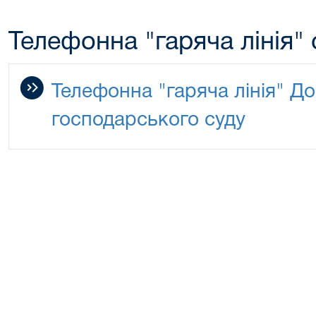
Телефонна "гаряча лінія" 
Телефонна "гаряча лінія" Д
господарського суду