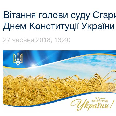
Вітання голови суду Сгар
Днем Конституції України
27 червня 2018, 13:40