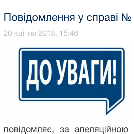
Повідомлення у справі №
20 квітня 2018, 15:46
повідомляє, за апеляційною