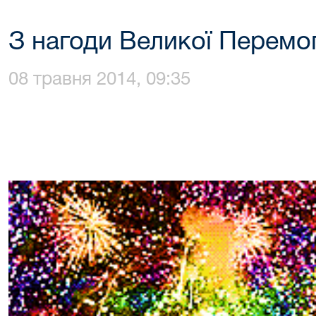
З нагоди Великої Перемо
08 травня 2014, 09:35